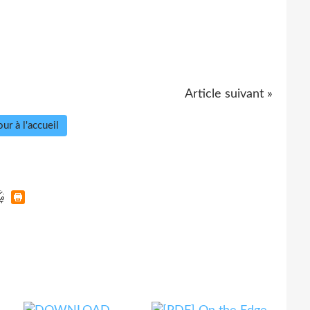
Article suivant »
ur à l'accueil