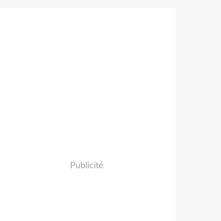
Publicité