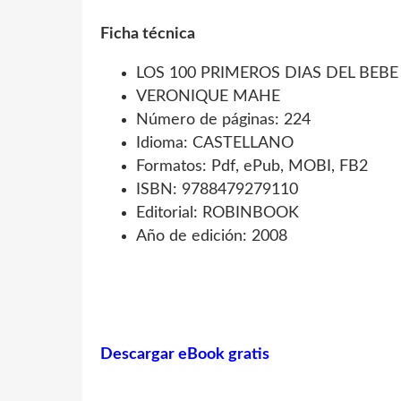
Ficha técnica
LOS 100 PRIMEROS DIAS DEL BEBE
VERONIQUE MAHE
Número de páginas: 224
Idioma: CASTELLANO
Formatos: Pdf, ePub, MOBI, FB2
ISBN: 9788479279110
Editorial: ROBINBOOK
Año de edición: 2008
Descargar eBook gratis