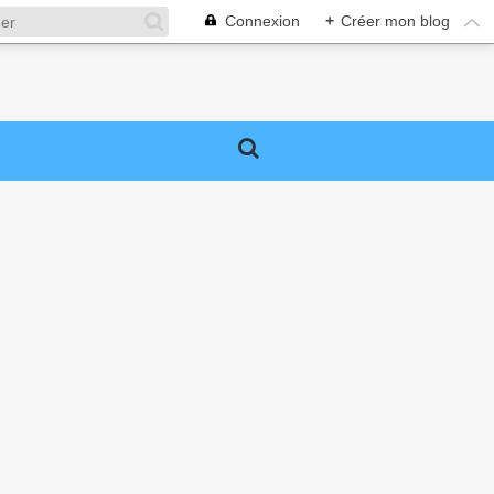
Connexion
+
Créer mon blog