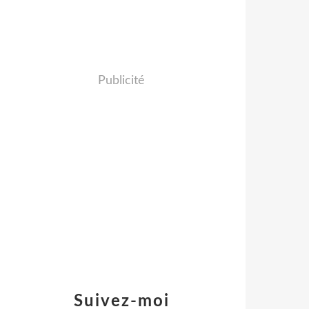
Publicité
Suivez-moi