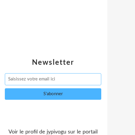
Newsletter
Voir le profil de
jypivogu
sur le portail