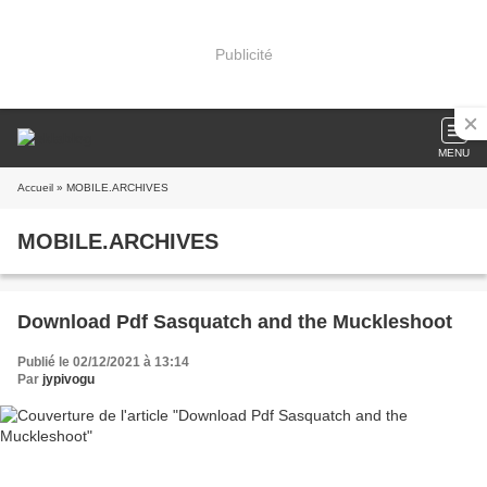
Publicité
MENU
Accueil
» MOBILE.ARCHIVES
MOBILE.ARCHIVES
Download Pdf Sasquatch and the Muckleshoot
Publié le 02/12/2021 à 13:14
Par
jypivogu