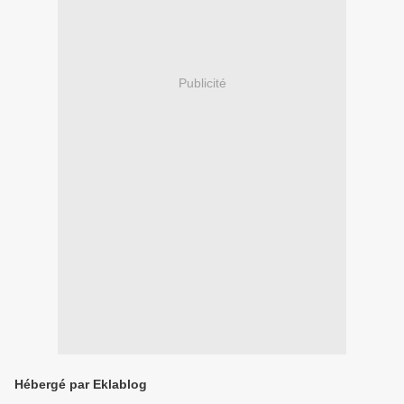
Publicité
Hébergé par Eklablog