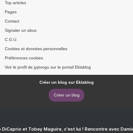
Top articles
Pages
Contact
Signaler un abus
C.G.U.
Cookies et données personnelles
Préférences cookies
Voir le profil de jypivogu sur le portail Eklablog
Créer un blog sur Eklablog
Créer un blog
 DiCaprio et Tobey Maguire, c'est lui ! Rencontre avec Dam