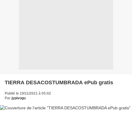
TIERRA DESACOSTUMBRADA ePub gratis
Publié le 19/11/2021 à 05:02
Par
jypivogu