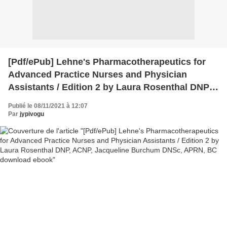
[Pdf/ePub] Lehne's Pharmacotherapeutics for
Advanced Practice Nurses and Physician
Assistants / Edition 2 by Laura Rosenthal DNP,
ACNP, Jacqueline Burchum DNSc, APRN, BC
Publié le 08/11/2021 à 12:07
download ebook
Par
jypivogu