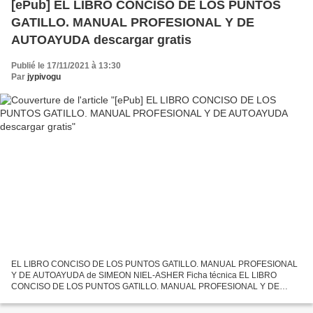
[ePub] EL LIBRO CONCISO DE LOS PUNTOS
GATILLO. MANUAL PROFESIONAL Y DE
AUTOAYUDA descargar gratis
Publié le 17/11/2021 à 13:30
Par
jypivogu
EL LIBRO CONCISO DE LOS PUNTOS GATILLO. MANUAL PROFESIONAL
Y DE AUTOAYUDA de SIMEON NIEL-ASHER Ficha técnica EL LIBRO
CONCISO DE LOS PUNTOS GATILLO. MANUAL PROFESIONAL Y DE
AUTOAYUDA SIMEON NIEL-ASHER Número de páginas: 236 Idioma:
CASTELLANO Formatos:...