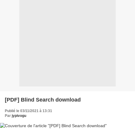
[PDF] Blind Search download
Publié le 03/11/2021 à 13:31
Par
jypivogu