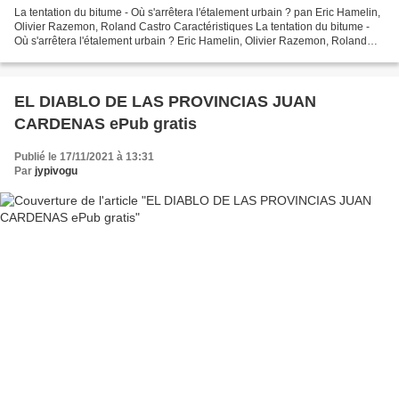
La tentation du bitume - Où s'arrêtera l'étalement urbain ? pan Eric Hamelin,
Olivier Razemon, Roland Castro Caractéristiques La tentation du bitume -
Où s'arrêtera l'étalement urbain ? Eric Hamelin, Olivier Razemon, Roland
Castro Format: Pdf, ePub, MOBI,...
EL DIABLO DE LAS PROVINCIAS JUAN
CARDENAS ePub gratis
Publié le 17/11/2021 à 13:31
Par
jypivogu