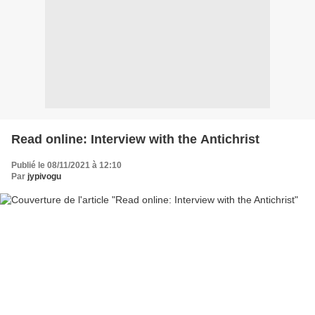
Read online: Interview with the Antichrist
Publié le 08/11/2021 à 12:10
Par
jypivogu